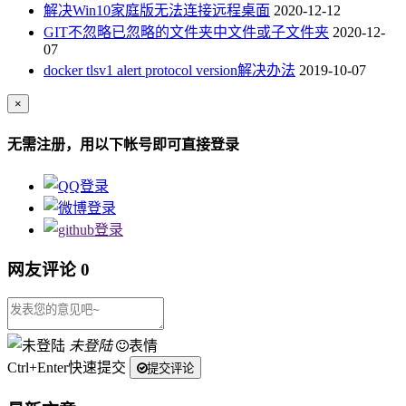
解决Win10家庭版无法连接远程桌面
2020-12-12
GIT不忽略已忽略的文件夹中文件或子文件夹
2020-12-
07
docker tlsv1 alert protocol version解决办法
2019-10-07
×
无需注册，用以下帐号即可直接登录
网友评论
0
未登陆
表情
Ctrl+Enter快速提交
提交评论