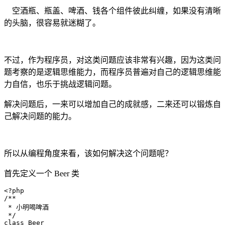
空酒瓶、瓶盖、啤酒、钱各个组件彼此纠缠，如果没有清晰
的头脑，很容易就迷糊了。
不过，作为程序员，对这类问题应该非常有兴趣，因为这类问
题考察的是逻辑思维能力，而程序员普遍对自己的逻辑思维能
力自信，也乐于挑战逻辑问题。
解决问题后，一来可以增加自己的成就感，二来还可以锻炼自
己解决问题的能力。
所以从编程角度来看，该如何解决这个问题呢？
首先定义一个 Beer 类
<?php

/**

 * 小明喝啤酒

 */

class Beer
