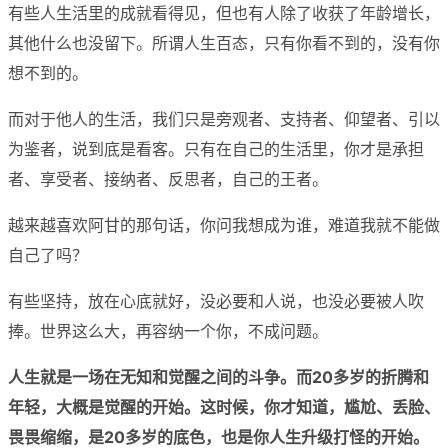
有些人生活里的成就看得见，但也有人除了收获了年龄增长，
其他什么也没留下。所谓人生百态，只有你看不到的，没有你
想不到的。
而对于他人的生活，我们只是旁观者、支持者、仰望者、引以
为鉴者，说到底是看客。只有在自己的生活里，你才是承担
者、享受者、接纳者、反思者，自己的王者。
越来越喜欢阿甘的那句话，你问我想成为谁，难道我就不能做
自己了吗？
有些坚持，放在心底就好，没必要和人说，也没必要被人吹
捧。世界这么大，再容纳一个你，不成问题。
人生就是一场在无知和觉醒之间的斗争。而20多岁的折腾和
年轻，大概是觉醒的开始。这时候，你才知道，尴尬、丢脸、
畏畏缩缩，是20多岁的底色，也是你人生升级打怪的开始。