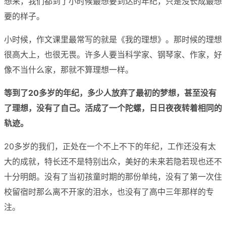
想来，我们都到了小时候最想要到达的年纪，只是没长成最想
要的样子。
小时候，作文课里最常写的就是《我的理想》。那时候的理想
很高大上，也很无畏。许多人要当科学家、钢琴家、作家，好
像不当什么家，那就不算理想一样。
等到了20多岁的年纪，多少人放弃了最初的梦想，甚至没有
了理想，没有了自己。活成了一个陀螺，日日夜夜转着相同的
轨迹。
20多岁的我们，正处在一个不上不下的年纪，工作还没有太
大的成就，特长还不是特别出众，美好的未来若隐若现也还不
十分明朗。没有了当初孩童时期的那份单纯，没有了第一次住
校留宿时那么离不开家的泪水，也没有了高中三年那样的专
注。