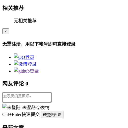
相关推荐
无相关推荐
×
无需注册，用以下帐号即可直接登录
网友评论
0
未登陆
表情
Ctrl+Enter快速提交
提交评论
最新文章